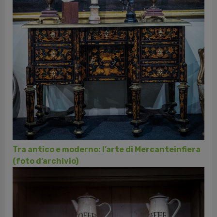
Foto collaterale "Fortissimi. La vita come un