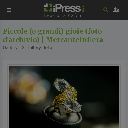
Piccole (o grandi) gioie (foto
d’archivio) | Mercanteinfiera
Gallery
Gallery detail