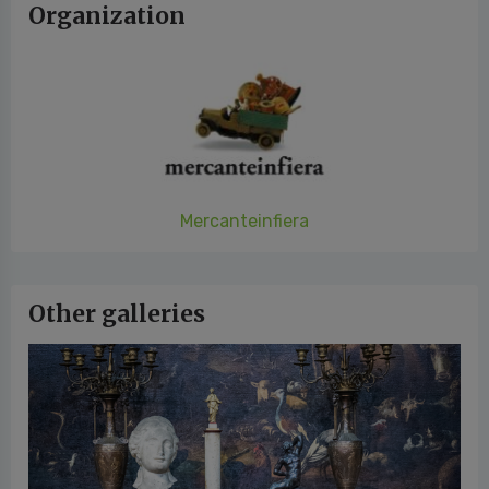
Organization
Mercanteinfiera
Other galleries