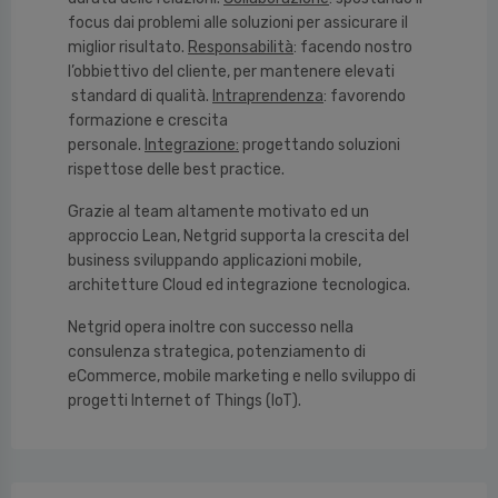
focus dai problemi alle soluzioni per assicurare il
miglior risultato.
Responsabilità
: facendo nostro
l’obbiettivo del cliente, per mantenere elevati
standard di qualità.
Intraprendenza
: favorendo
formazione e crescita
personale.
Integrazione:
progettando soluzioni
rispettose delle best practice.
Grazie al team altamente motivato ed un
approccio Lean, Netgrid supporta la crescita del
business sviluppando applicazioni mobile,
architetture Cloud ed integrazione tecnologica.
Netgrid opera inoltre con successo nella
consulenza strategica, potenziamento di
eCommerce, mobile marketing e nello sviluppo di
progetti Internet of Things (IoT).