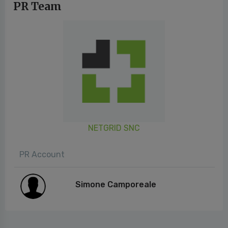
PR Team
NETGRID SNC
PR Account
Simone Camporeale