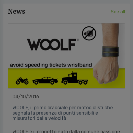
News
See all
04/10/2016
WOOLF, il primo bracciale per motociclisti che
segnala la presenza di punti sensibili e
misuratori della velocità
WOOLF è il progetto nato dalla comune passione