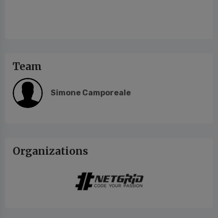
Team
Simone Camporeale
Organizations