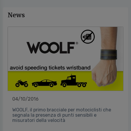
News
04/10/2016
WOOLF, il primo bracciale per motociclisti che
segnala la presenza di punti sensibili e
misuratori della velocità