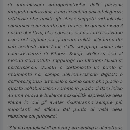
di informazioni antropometriche della persona
integrato nell’avatar, e ora arricchito dall’intelligenza
artificiale che abilita gli stessi soggetti virtuali alla
comunicazione diretta one to one. In questo modo il
nostro obiettivo, che consiste nel portare l’individuo
fisico nel digitale per generare utilità all’interno dei
vari contesti quotidiani, dallo shopping online alle
teleconsulenze di Fitness &amp; Wellness fino al
mondo della salute, raggiunge un ulteriore livello di
performance. QuestIT è certamente un punto di
riferimento nel campo dell’innovazione digitale e
dell’intelligenza artificiale e siamo sicuri che grazie a
questa collaborazione saremo in grado di dare inizio
ad una nuova e brillante possibilità espressiva della
Marca in cui gli avatar risulteranno sempre più
importanti ed efficaci dal punto di vista della
relazione col pubblico”.
“Siamo orgogliosi di questa partnership e di mettere,