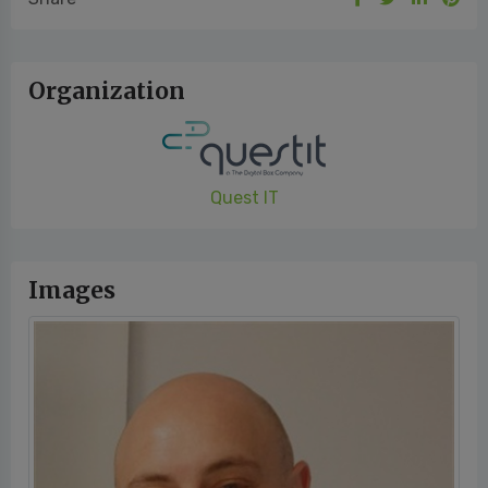
Organization
Quest IT
Images