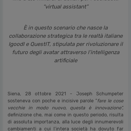
“virtual assistant”
È in questo scenario che nasce la
collaborazione strategica tra le realtà italiane
IgoodI e QuestIT, stipulata per rivoluzionare il
futuro degli avatar attraverso l’intelligenza
artificiale
Siena, 28 ottobre 2021 - Joseph Schumpeter
sosteneva con poche e incisive parole “
fare le cose
vecchie in modo nuovo, questa è innovazione”,
definizione che, mai come in questo periodo, risulta
di assoluta importanza, alla luce degli innumerevoli
cambiamenti a cui l’intera società ha dovuto far