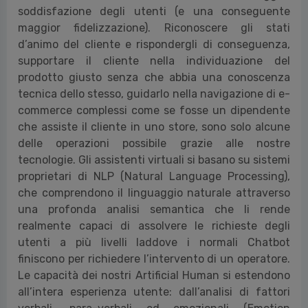
soddisfazione degli utenti (e una conseguente
maggior fidelizzazione). Riconoscere gli stati
d’animo del cliente e rispondergli di conseguenza,
supportare il cliente nella individuazione del
prodotto giusto senza che abbia una conoscenza
tecnica dello stesso, guidarlo nella navigazione di e-
commerce complessi come se fosse un dipendente
che assiste il cliente in uno store, sono solo alcune
delle operazioni possibile grazie alle nostre
tecnologie. Gli assistenti virtuali si basano su sistemi
proprietari di NLP (Natural Language Processing),
che comprendono il linguaggio naturale attraverso
una profonda analisi semantica che li rende
realmente capaci di assolvere le richieste degli
utenti a più livelli laddove i normali Chatbot
finiscono per richiedere l’intervento di un operatore.
Le capacità dei nostri Artificial Human si estendono
all’intera esperienza utente: dall’analisi di fattori