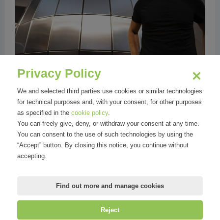
Privacy Policy
We and selected third parties use cookies or similar technologies
for technical purposes and, with your consent, for other purposes
Areas
as specified in the
cookie policy
.
You can freely give, deny, or withdraw your consent at any time.
Tecnologia
You can consent to the use of such technologies by using the
“Accept” button. By closing this notice, you continue without
accepting.
Find out more and manage cookies
Reject