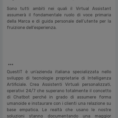
Sono tutti ambiti nei quali il Virtual Assistant
assumerà il fondamentale ruolo di voce primaria
della Marca e di guida personale dell’utente per la
fruizione dell’esperienza.
***
QuestIT è un’azienda italiana specializzata nello
sviluppo di tecnologie proprietarie di Intelligenza
Artificiale. Crea Assistenti Virtuali personalizzati,
operativi 24/7 che superano totalmente il concetto
di Chatbot perché in grado di assumere forma
umanoide e instaurare con i clienti una relazione su
base empatica. Le realtà che usano le nostre
soluzioni stanno documentando una maggior