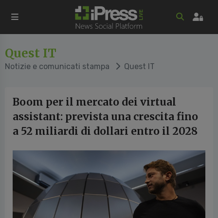
Quest IT
Notizie e comunicati stampa
Quest IT
Boom per il mercato dei virtual
assistant: prevista una crescita fino
a 52 miliardi di dollari entro il 2028