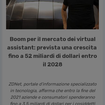
vious
Boom per il mercato dei virtual
assistant: prevista una crescita
fino a 52 miliardi di dollari entro
il 2028
ZDNet, portale d’informazione specializzato
in tecnologia, afferma che entro la fine del
2021 aziende e consumatori spenderanno
fino a 3,5 miliardi di dollari per i cosiddetti