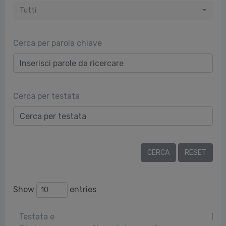
Tutti
Cerca per parola chiave
Cerca per testata
Show
entries
Testata e
Dat