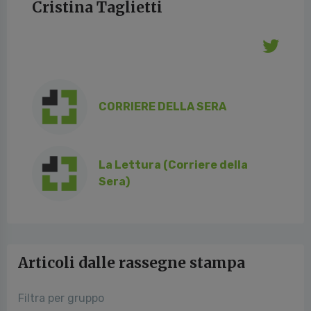
Cristina Taglietti
CORRIERE DELLA SERA
La Lettura (Corriere della
Sera)
Articoli dalle rassegne stampa
Filtra per gruppo