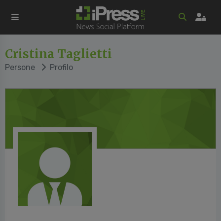
Cristina Taglietti
Persone
Profilo