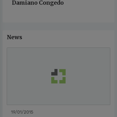
Damiano Congedo
News
19/01/2015