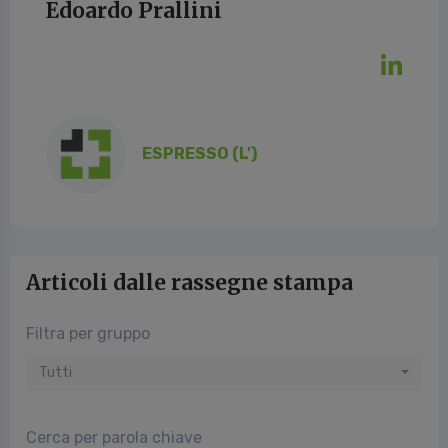
Edoardo Prallini
ESPRESSO (L')
Articoli dalle rassegne stampa
Filtra per gruppo
Tutti
Cerca per parola chiave