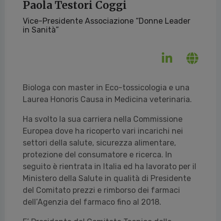
Paola Testori Coggi
Vice-Presidente Associazione “Donne Leader
in Sanità”
Biologa con master in Eco-tossicologia e una
Laurea Honoris Causa in Medicina veterinaria.
Ha svolto la sua carriera nella Commissione
Europea dove ha ricoperto vari incarichi nei
settori della salute, sicurezza alimentare,
protezione del consumatore e ricerca. In
seguito è rientrata in Italia ed ha lavorato per il
Ministero della Salute in qualità di Presidente
del Comitato prezzi e rimborso dei farmaci
dell’Agenzia del farmaco fino al 2018.