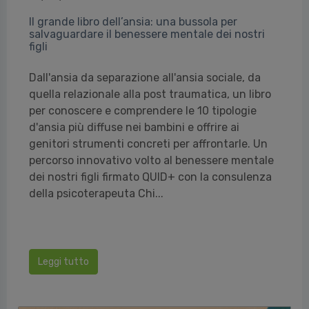
Il grande libro dell’ansia: una bussola per
salvaguardare il benessere mentale dei nostri
figli
Dall'ansia da separazione all'ansia sociale, da
quella relazionale alla post traumatica, un libro
per conoscere e comprendere le 10 tipologie
d'ansia più diffuse nei bambini e offrire ai
genitori strumenti concreti per affrontarle. Un
percorso innovativo volto al benessere mentale
dei nostri figli firmato QUID+ con la consulenza
della psicoterapeuta Chi...
Leggi tutto