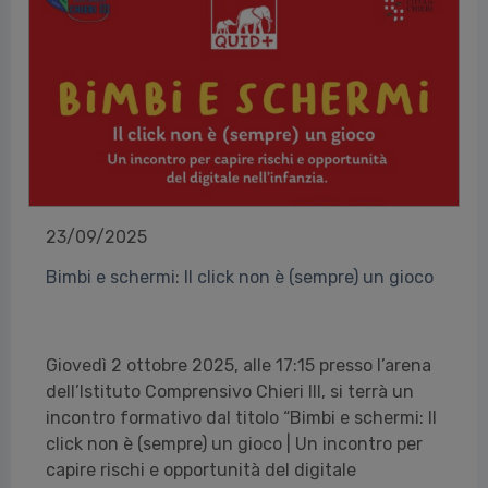
23/09/2025
Bimbi e schermi: Il click non è (sempre) un gioco
Giovedì 2 ottobre 2025, alle 17:15 presso l’arena
dell’Istituto Comprensivo Chieri III, si terrà un
incontro formativo dal titolo “Bimbi e schermi: Il
click non è (sempre) un gioco | Un incontro per
capire rischi e opportunità del digitale