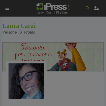
Laura Carai
Persone
Profilo