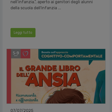
nell’infanzia.”, aperto ai genitori degli alunni
della scuola dell'infanzia ...
Leggi tutto
07/07/2025