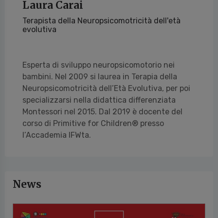
Laura Carai
Terapista della Neuropsicomotricità dell'età
evolutiva
Esperta di sviluppo neuropsicomotorio nei
bambini. Nel 2009 si laurea in Terapia della
Neuropsicomotricità dell’Età Evolutiva, per poi
specializzarsi nella didattica differenziata
Montessori nel 2015. Dal 2019 è docente del
corso di Primitive for Children® presso
l’Accademia IFWta.
News