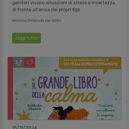
genitori vivono situazioni di stress e incertezza
di fronte all’ansia dei propri figli
Antonino Pintacuda per QUID+
Leggi tutto
15/11/2024