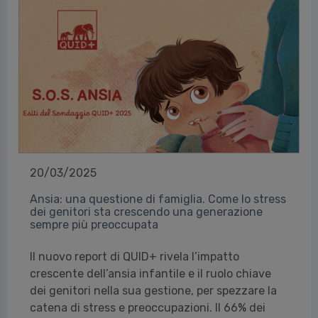
20/03/2025
Ansia: una questione di famiglia. Come lo stress
dei genitori sta crescendo una generazione
sempre più preoccupata
Il nuovo report di QUID+ rivela l’impatto
crescente dell’ansia infantile e il ruolo chiave
dei genitori nella sua gestione, per spezzare la
catena di stress e preoccupazioni. Il 66% dei