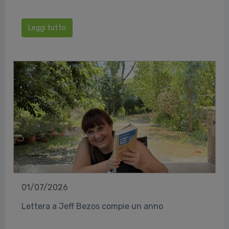
Leggi tutto
01/07/2026
Lettera a Jeff Bezos compie un anno