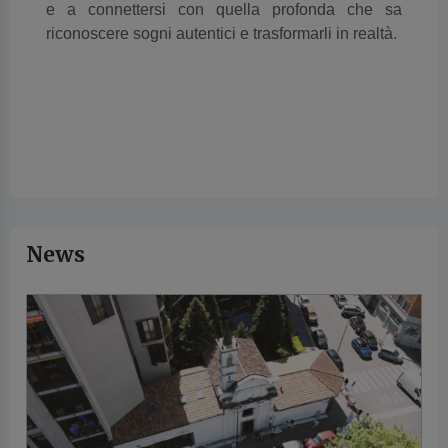
e a connettersi con quella profonda che sa
riconoscere sogni autentici e trasformarli in realtà.
News