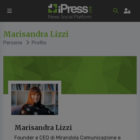
Marisandra Lizzi
Persone
Profilo
Marisandra Lizzi
Founder e CEO di Mirandola Comunicazione e