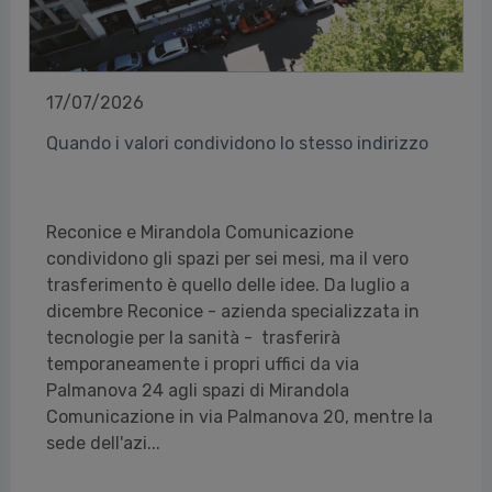
17/07/2026
Quando i valori condividono lo stesso indirizzo
Reconice e Mirandola Comunicazione
condividono gli spazi per sei mesi, ma il vero
trasferimento è quello delle idee. Da luglio a
dicembre Reconice - azienda specializzata in
tecnologie per la sanità - trasferirà
temporaneamente i propri uffici da via
Palmanova 24 agli spazi di Mirandola
Comunicazione in via Palmanova 20, mentre la
sede dell'azi...