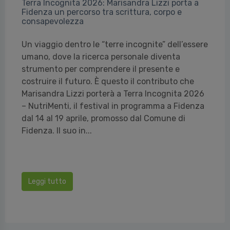
Terra Incognita 2026: Marisandra Lizzi porta a
Fidenza un percorso tra scrittura, corpo e
consapevolezza
Un viaggio dentro le “terre incognite” dell’essere
umano, dove la ricerca personale diventa
strumento per comprendere il presente e
costruire il futuro. È questo il contributo che
Marisandra Lizzi porterà a Terra Incognita 2026
– NutriMenti, il festival in programma a Fidenza
dal 14 al 19 aprile, promosso dal Comune di
Fidenza. Il suo in...
Leggi tutto