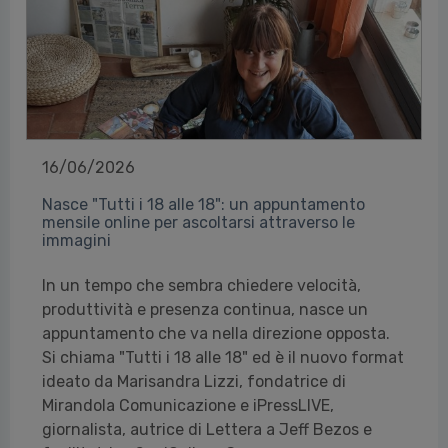
16/06/2026
Nasce "Tutti i 18 alle 18": un appuntamento
mensile online per ascoltarsi attraverso le
immagini
In un tempo che sembra chiedere velocità,
produttività e presenza continua, nasce un
appuntamento che va nella direzione opposta.
Si chiama "Tutti i 18 alle 18" ed è il nuovo format
ideato da Marisandra Lizzi, fondatrice di
Mirandola Comunicazione e iPressLIVE,
giornalista, autrice di Lettera a Jeff Bezos e