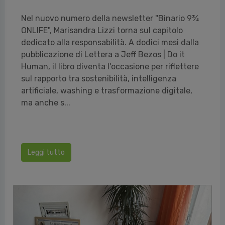
Nel nuovo numero della newsletter "Binario 9¾
ONLIFE", Marisandra Lizzi torna sul capitolo
dedicato alla responsabilità. A dodici mesi dalla
pubblicazione di Lettera a Jeff Bezos | Do it
Human, il libro diventa l'occasione per riflettere
sul rapporto tra sostenibilità, intelligenza
artificiale, washing e trasformazione digitale,
ma anche s...
Leggi tutto