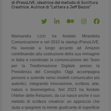
di iPressLIVE, ideatrice del metodo di Scrittura
Creatrice. Autrice di "Lettera a Jeff Bezos"
Marisandra Lizzi ha fondato Mirandola
Comunicazione e nel 2010 la startup iPressLIVE.
Ha lavorato a lungo accanto ad Amazon
contribuendo alla costruzione della sua immagine
in Italia e coordinato la comunicazione del Team
per la Trasformazione Digitale presso la
Presidenza del Consiglio. Oggi accompagna
persone e aziende verso modelli comunicativi più
autentici, integrando innovazione, scrittura, arte,
natura e bioenergetica. Nel 2023 ha fondato
l'Atelier delle Relazioni, da cui nasce anche il suo
metodo di scrittura creatrice: un approccio che
aiuta a spegnere la mente giudicante di superficie