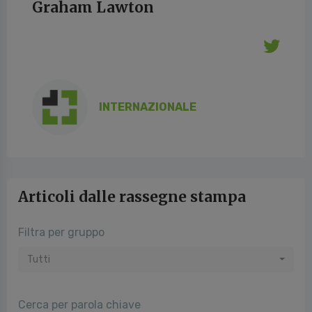
Graham Lawton
INTERNAZIONALE
Articoli dalle rassegne stampa
Filtra per gruppo
Tutti
Cerca per parola chiave