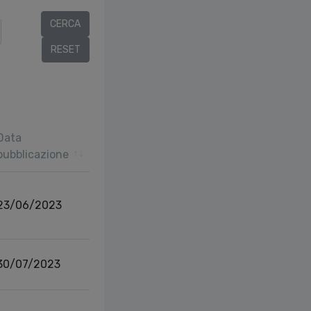
Data
pubblicazione
23/06/2023
30/07/2023