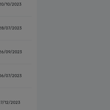
20/10/2023
28/07/2023
26/09/2023
06/07/2023
17/12/2023