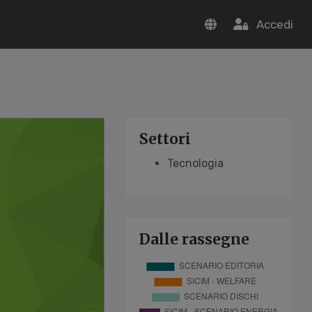
Accedi
Settori
Tecnologia
Dalle rassegne