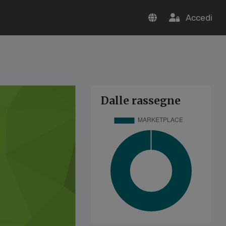
Accedi
Dalle rassegne