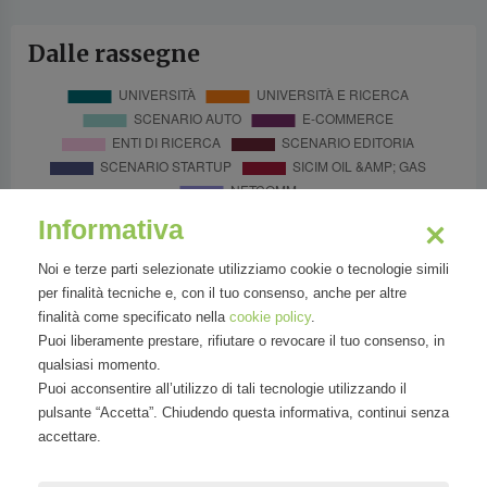
Dalle rassegne
Informativa
Noi e terze parti selezionate utilizziamo cookie o tecnologie simili
per finalità tecniche e, con il tuo consenso, anche per altre
finalità come specificato nella
cookie policy
.
Puoi liberamente prestare, rifiutare o revocare il tuo consenso, in
qualsiasi momento.
Puoi acconsentire all’utilizzo di tali tecnologie utilizzando il
pulsante “Accetta”. Chiudendo questa informativa, continui senza
accettare.