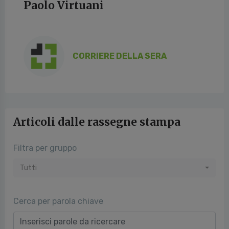
Paolo Virtuani
CORRIERE DELLA SERA
Articoli dalle rassegne stampa
Filtra per gruppo
Tutti
Cerca per parola chiave