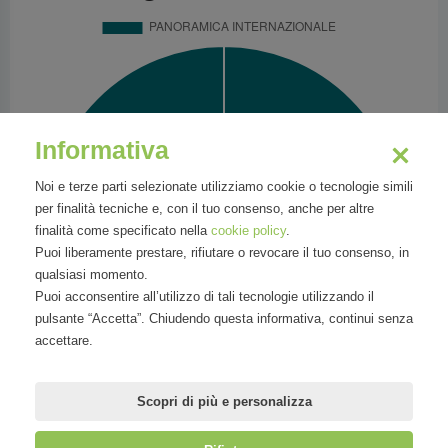
Informativa
Noi e terze parti selezionate utilizziamo cookie o tecnologie simili
per finalità tecniche e, con il tuo consenso, anche per altre
finalità come specificato nella
cookie policy
.
Puoi liberamente prestare, rifiutare o revocare il tuo consenso, in
qualsiasi momento.
Puoi acconsentire all’utilizzo di tali tecnologie utilizzando il
pulsante “Accetta”. Chiudendo questa informativa, continui senza
accettare.
Scopri di più e personalizza