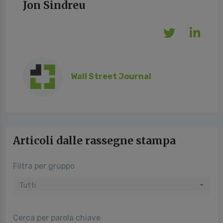
Jon Sindreu
Wall Street Journal
Articoli dalle rassegne stampa
Filtra per gruppo
Tutti
Cerca per parola chiave