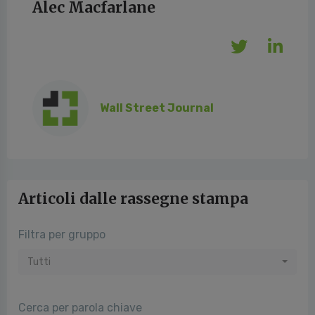
Alec Macfarlane
Wall Street Journal
Articoli dalle rassegne stampa
Filtra per gruppo
Tutti
Cerca per parola chiave