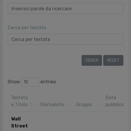
Cerca per testata
Show
entries
Testata
Data
e Titolo
Giornalista
Gruppo
pubblicazi
Wall
Street