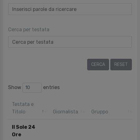
Cerca per testata
Show
entries
Testata e
Titolo
Giornalista
Gruppo
Il Sole 24
Ore