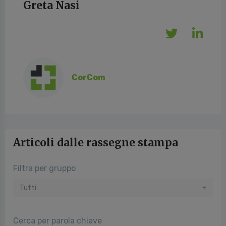
Greta Nasi
CorCom
Articoli dalle rassegne stampa
Filtra per gruppo
Tutti
Cerca per parola chiave