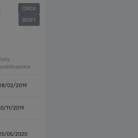
Data
pubblicazione
28/02/2019
10/11/2019
25/05/2020