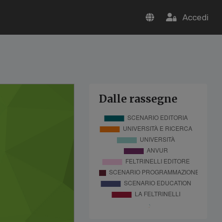
Accedi
Dalle rassegne