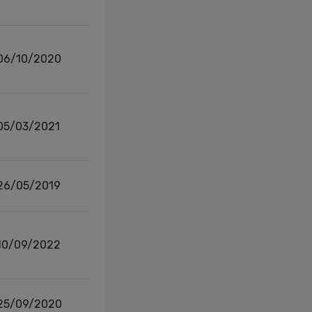
06/10/2020
05/03/2021
26/05/2019
10/09/2022
25/09/2020