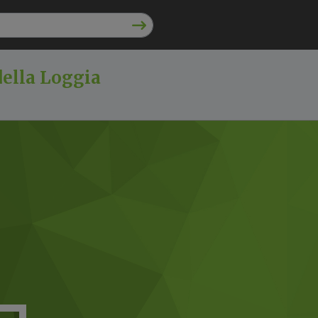
della Loggia