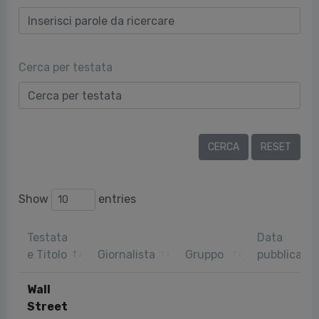
Cerca per testata
Show
entries
Testata
Data
e Titolo
Giornalista
Gruppo
pubblicazi
Wall
Street