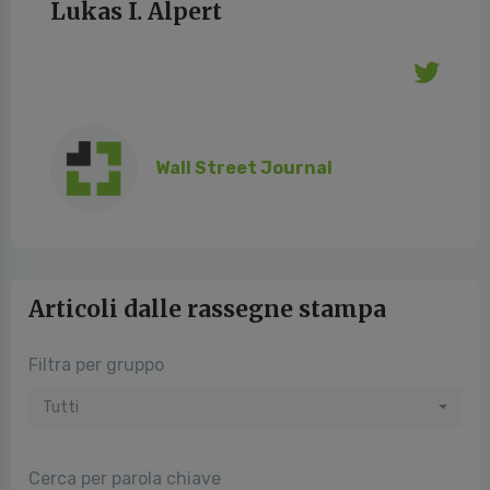
Lukas I. Alpert
Wall Street Journal
Articoli dalle rassegne stampa
Filtra per gruppo
Tutti
Cerca per parola chiave