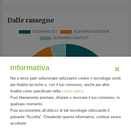
Dalle rassegne
Informativa
Noi e terze parti selezionate utilizziamo cookie o tecnologie simili
per finalità tecniche e, con il tuo consenso, anche per altre
finalità come specificato nella
cookie policy
.
Puoi liberamente prestare, rifiutare o revocare il tuo consenso, in
qualsiasi momento.
Puoi acconsentire all’utilizzo di tali tecnologie utilizzando il
pulsante “Accetta”. Chiudendo questa informativa, continui senza
accettare.