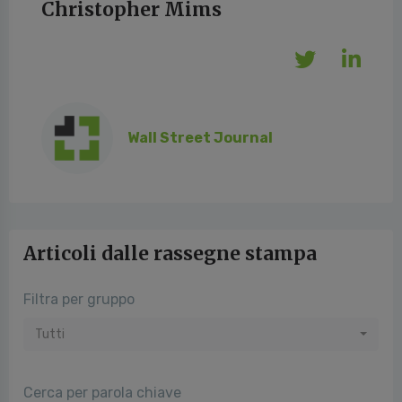
Christopher Mims
Wall Street Journal
Articoli dalle rassegne stampa
Filtra per gruppo
Tutti
Cerca per parola chiave