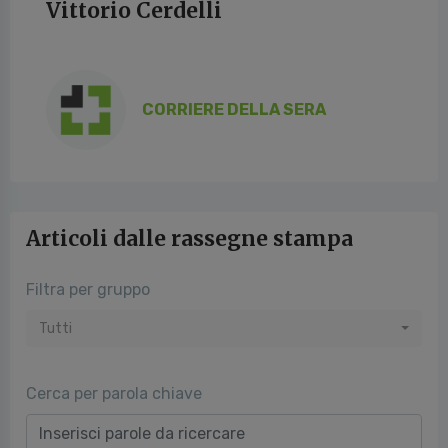
Vittorio Cerdelli
CORRIERE DELLA SERA
Articoli dalle rassegne stampa
Filtra per gruppo
Tutti
Cerca per parola chiave