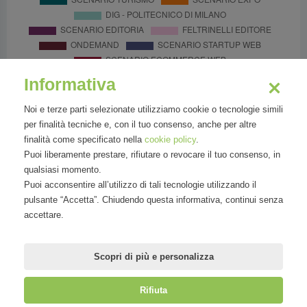
Informativa
Noi e terze parti selezionate utilizziamo cookie o tecnologie simili
per finalità tecniche e, con il tuo consenso, anche per altre
finalità come specificato nella
cookie policy
.
Puoi liberamente prestare, rifiutare o revocare il tuo consenso, in
qualsiasi momento.
Puoi acconsentire all’utilizzo di tali tecnologie utilizzando il
pulsante “Accetta”. Chiudendo questa informativa, continui senza
accettare.
Scopri di più e personalizza
Rifiuta