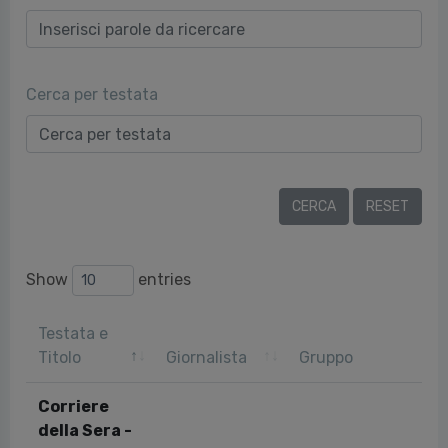
Cerca per testata
Show
entries
Testata e
Titolo
Giornalista
Gruppo
Corriere
della Sera -