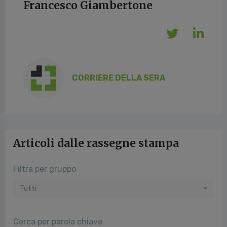
Francesco Giambertone
CORRIERE DELLA SERA
Articoli dalle rassegne stampa
Filtra per gruppo
Tutti
Cerca per parola chiave