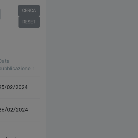
Data
pubblicazione
25/02/2024
26/02/2024