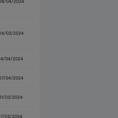
08/04/2024
24/03/2024
14/04/2024
07/04/2024
31/03/2024
17/03/2024