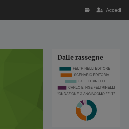
Accedi
Dalle rassegne