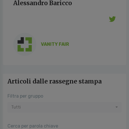
Alessandro Baricco
VANITY FAIR
Articoli dalle rassegne stampa
Filtra per gruppo
Tutti
Cerca per parola chiave