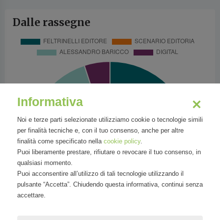
Dalle rassegne
Informativa
Noi e terze parti selezionate utilizziamo cookie o tecnologie simili
per finalità tecniche e, con il tuo consenso, anche per altre
finalità come specificato nella
cookie policy
.
Puoi liberamente prestare, rifiutare o revocare il tuo consenso, in
qualsiasi momento.
Puoi acconsentire all’utilizzo di tali tecnologie utilizzando il
pulsante “Accetta”. Chiudendo questa informativa, continui senza
accettare.