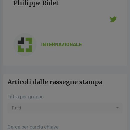
Philippe Ridet
INTERNAZIONALE
Articoli dalle rassegne stampa
Filtra per gruppo
Tutti
Cerca per parola chiave