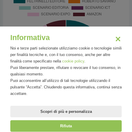
Informativa
Noi e terze parti selezionate utilizziamo cookie o tecnologie simili
per finalità tecniche e, con il tuo consenso, anche per altre
finalità come specificato nella
cookie policy
.
Puoi liberamente prestare, rifiutare o revocare il tuo consenso, in
qualsiasi momento.
Puoi acconsentire all’utilizzo di tali tecnologie utilizzando il
pulsante “Accetta”. Chiudendo questa informativa, continui senza
accettare.
Scopri di più e personalizza
Rifiuta