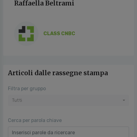
Raffaella Beltrami
CLASS CNBC
Articoli dalle rassegne stampa
Filtra per gruppo
Tutti
Cerca per parola chiave