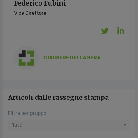
Federico Fubini
Vice Direttore
CORRIERE DELLA SERA
Articoli dalle rassegne stampa
Filtra per gruppo
Tutti