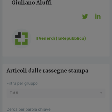
Giuliano Aluffi
Il Venerdì (laRepubblica)
Articoli dalle rassegne stampa
Filtra per gruppo
Tutti
Cerca per parola chiave