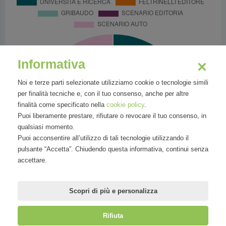
Informativa
Noi e terze parti selezionate utilizziamo cookie o tecnologie simili
per finalità tecniche e, con il tuo consenso, anche per altre
finalità come specificato nella
cookie policy
.
Puoi liberamente prestare, rifiutare o revocare il tuo consenso, in
qualsiasi momento.
Puoi acconsentire all’utilizzo di tali tecnologie utilizzando il
pulsante “Accetta”. Chiudendo questa informativa, continui senza
accettare.
Scopri di più e personalizza
Rifiuta