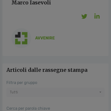
Marco Iasevoli
AVVENIRE
Articoli dalle rassegne stampa
Filtra per gruppo
Tutti
Cerca per parola chiave