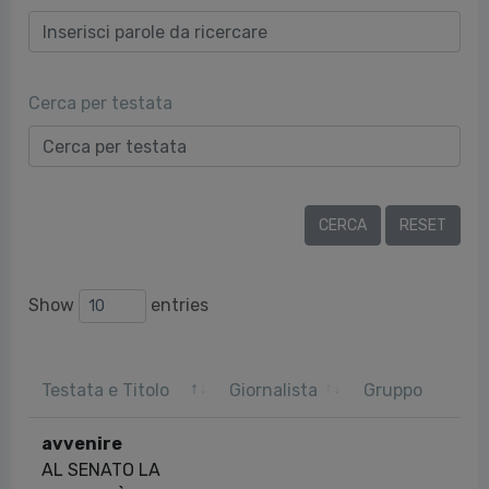
Cerca per testata
Show
entries
Testata e Titolo
Giornalista
Gruppo
avvenire
AL SENATO LA