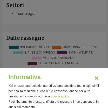
Settori
Tecnologia
Dalle rassegne
Informativa
Noi e terze parti selezionate utilizziamo cookie o tecnologie simili
per finalità tecniche e, con il tuo consenso, anche per altre
finalità come specificato nella
cookie policy
.
Puoi liberamente prestare, rifiutare o revocare il tuo consenso, in
qualsiasi momento.