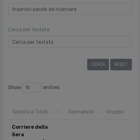
Cerca per testata
Show
entries
Testata e Titolo
Giornalista
Gruppo
Corriere della
Sera