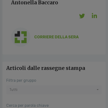
Antonella Baccaro
CORRIERE DELLA SERA
Articoli dalle rassegne stampa
Filtra per gruppo
Tutti
Cerca per parola chiave