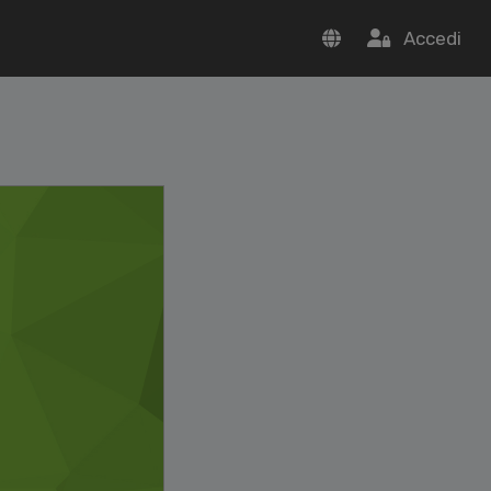
Accedi