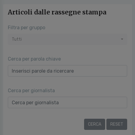
Articoli dalle rassegne stampa
Filtra per gruppo
Tutti
Cerca per parola chiave
Cerca per giornalista