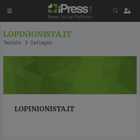
LOPINIONISTA.IT
Testate
Dettaglio
LOPINIONISTA.IT