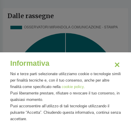
Dalle rassegne
Informativa
Noi e terze parti selezionate utilizziamo cookie o tecnologie simili
per finalità tecniche e, con il tuo consenso, anche per altre
finalità come specificato nella
cookie policy
.
Puoi liberamente prestare, rifiutare o revocare il tuo consenso, in
qualsiasi momento.
Puoi acconsentire all’utilizzo di tali tecnologie utilizzando il
pulsante “Accetta”. Chiudendo questa informativa, continui senza
accettare.