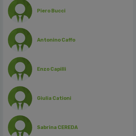
Piero Bucci
Antonino Caffo
Enzo Capilli
Giulia Cationi
Sabrina CEREDA