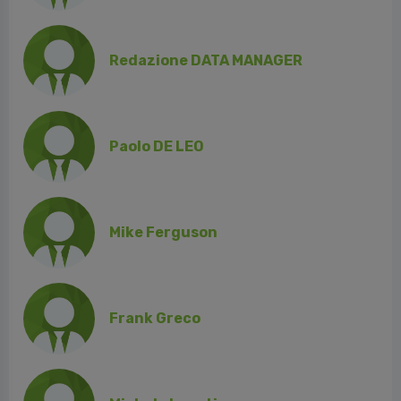
Redazione DATA MANAGER
Paolo DE LEO
Mike Ferguson
Frank Greco