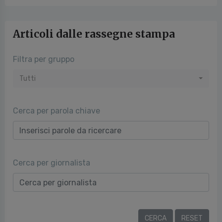
Articoli dalle rassegne stampa
Filtra per gruppo
Tutti
Cerca per parola chiave
Cerca per giornalista