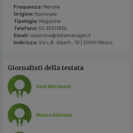
Frequenza:
Mensile
Origine:
Nazionale
Tipologia:
Magazine
Telefono:
02 33101836
Email:
redazione@datamanager.it
Indirizzo:
Via L.B. Alberti , 10 | 20149 Milano
Giornalisti della testata
Emil Abirascid
Mauro Alovisio