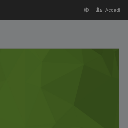
Accedi