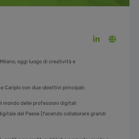
Milano, oggi luogo di creatività e
Cariplo con due obiettivi principali:
el mondo delle professioni digitali
digitale del Paese (facendo collaborare grandi