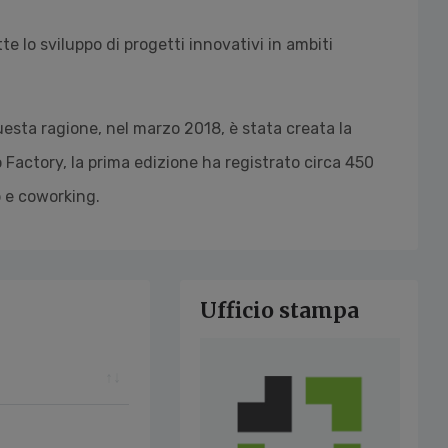
 lo sviluppo di progetti innovativi in ambiti
uesta ragione, nel marzo 2018, è stata creata la
 Factory, la prima edizione ha registrato circa 450
b e coworking.
Ufficio stampa