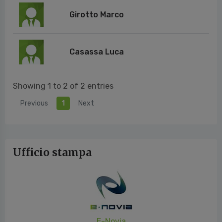
Girotto Marco
Casassa Luca
Showing 1 to 2 of 2 entries
Previous
1
Next
Ufficio stampa
E-Novia