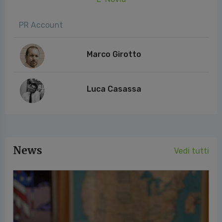
PR Account
Marco Girotto
Luca Casassa
News
Vedi tutti