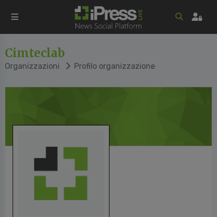
Cimteclab
Organizzazioni
Profilo organizzazione