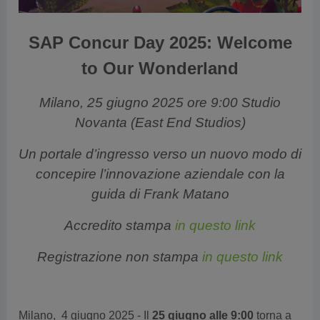
SAP Concur Day 2025: Welcome
to Our Wonderland
Milano, 25 giugno 2025 ore 9:00
Studio
Novanta (East End Studios)
Un portale d’ingresso verso un nuovo modo di
concepire l’innovazione aziendale con la
guida di Frank Matano
Accredito stampa
in questo link
Registrazione non stampa
in questo link
Milano, 4 giugno 2025 - Il
25 giugno alle 9:00
torna a