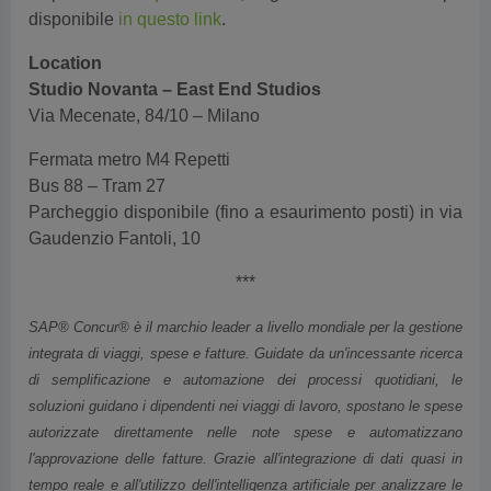
disponibile
in questo link
.
Location
Studio Novanta – East End Studios
Via Mecenate, 84/10 – Milano
Fermata metro M4 Repetti
Bus 88 – Tram 27
Parcheggio disponibile (fino a esaurimento posti) in via
Gaudenzio Fantoli, 10
***
SAP® Concur® è il marchio leader a livello mondiale per la gestione
integrata di viaggi, spese e fatture. Guidate da un'incessante ricerca
di semplificazione e automazione dei processi quotidiani, le
soluzioni guidano i dipendenti nei viaggi di lavoro, spostano le spese
autorizzate direttamente nelle note spese e automatizzano
l'approvazione delle fatture. Grazie all'integrazione di dati quasi in
tempo reale e all'utilizzo dell'intelligenza artificiale per analizzare le