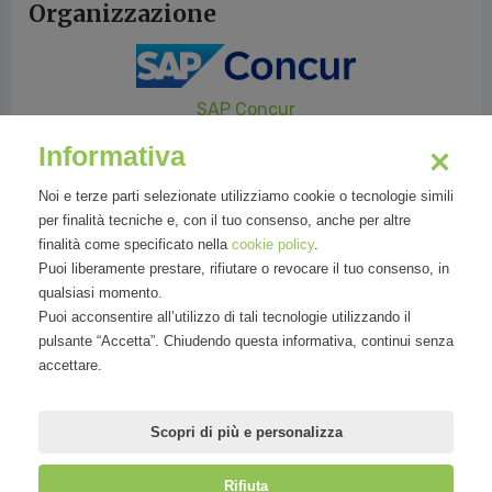
Organizzazione
SAP Concur
Informativa
Immagini
Noi e terze parti selezionate utilizziamo cookie o tecnologie simili
per finalità tecniche e, con il tuo consenso, anche per altre
finalità come specificato nella
cookie policy
.
Puoi liberamente prestare, rifiutare o revocare il tuo consenso, in
qualsiasi momento.
Puoi acconsentire all’utilizzo di tali tecnologie utilizzando il
pulsante “Accetta”. Chiudendo questa informativa, continui senza
accettare.
Scopri di più e personalizza
Rifiuta