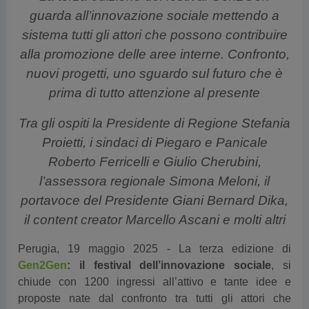
guarda all’innovazione sociale mettendo a
sistema tutti gli attori che possono contribuire
alla promozione delle aree interne. Confronto,
nuovi progetti, uno sguardo sul futuro che è
prima di tutto attenzione al presente
Tra gli ospiti la Presidente di Regione Stefania
Proietti, i sindaci di Piegaro e Panicale
Roberto Ferricelli e Giulio Cherubini,
l’assessora regionale Simona Meloni, il
portavoce del Presidente Giani Bernard Dika,
il content creator Marcello Ascani e molti altri
Perugia, 19 maggio 2025 - La terza edizione di
Gen2Gen
: il festival dell’innovazione sociale
, si
chiude con 1200 ingressi all’attivo e tante idee e
proposte nate dal confronto tra tutti gli attori che