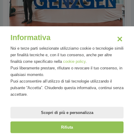
Informativa
Noi e terze parti selezionate utilizziamo cookie o tecnologie simili
per finalità tecniche e, con il tuo consenso, anche per altre
finalità come specificato nella
cookie policy
.
Puoi liberamente prestare, rifiutare o revocare il tuo consenso, in
qualsiasi momento.
Puoi acconsentire all’utilizzo di tali tecnologie utilizzando il
pulsante “Accetta”. Chiudendo questa informativa, continui senza
accettare.
Scopri di più e personalizza
Rifiuta