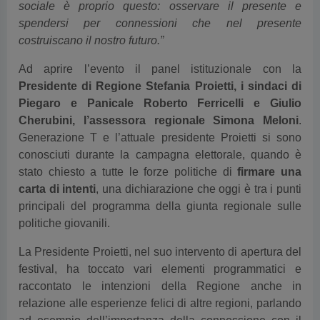
sociale è proprio questo: osservare il presente e
spendersi per connessioni che nel presente
costruiscano il nostro futuro.”
Ad aprire l’evento il panel istituzionale con la
Presidente di Regione Stefania Proietti, i sindaci di
Piegaro e Panicale Roberto Ferricelli e Giulio
Cherubini, l’assessora regionale Simona Meloni
.
Generazione T e l’attuale presidente Proietti si sono
conosciuti durante la campagna elettorale, quando è
stato chiesto a tutte le forze politiche di
firmare una
carta di intenti
, una dichiarazione che oggi è tra i punti
principali del programma della giunta regionale sulle
politiche giovanili.
La Presidente Proietti, nel suo intervento di apertura del
festival, ha toccato vari elementi programmatici e
raccontato le intenzioni della Regione anche in
relazione alle esperienze felici di altre regioni, parlando