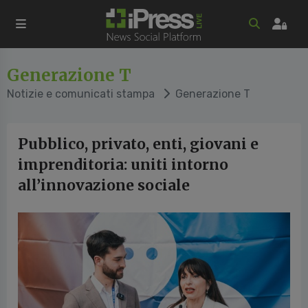
Generazione T
Notizie e comunicati stampa
Generazione T
Pubblico, privato, enti, giovani e
imprenditoria: uniti intorno
all’innovazione sociale