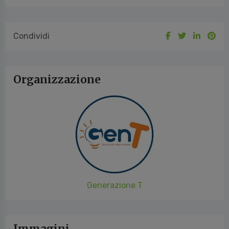
Condividi
Organizzazione
Generazione T
Immagini