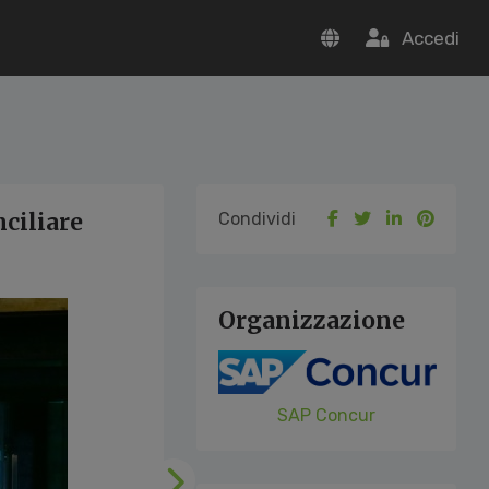
Accedi
nciliare
Condividi
Organizzazione
SAP Concur