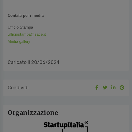
Contatti per i media
Ufficio Stampa
ufficiostampa@sace.it
Media gallery
Caricato il 20/06/2024
Condividi
Organizzazione