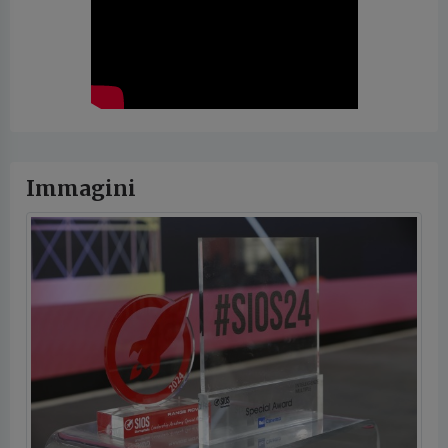
Immagini