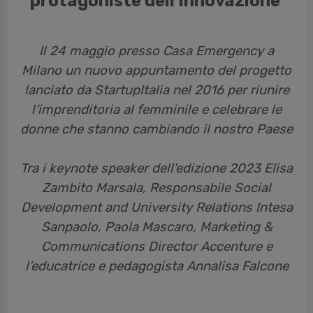
protagoniste dell’innovazione
Il 24 maggio presso Casa Emergency a
Milano un nuovo appuntamento del progetto
lanciato da StartupItalia nel 2016 per riunire
l’imprenditoria al femminile e celebrare le
donne che stanno cambiando il nostro Paese
Tra i keynote speaker dell'edizione 2023 Elisa
Zambito Marsala, Responsabile Social
Development and University Relations Intesa
Sanpaolo, Paola Mascaro, Marketing &
Communications Director Accenture e
l’educatrice e pedagogista Annalisa Falcone