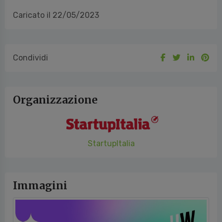
Caricato il 22/05/2023
Condividi
Organizzazione
StartupItalia
Immagini