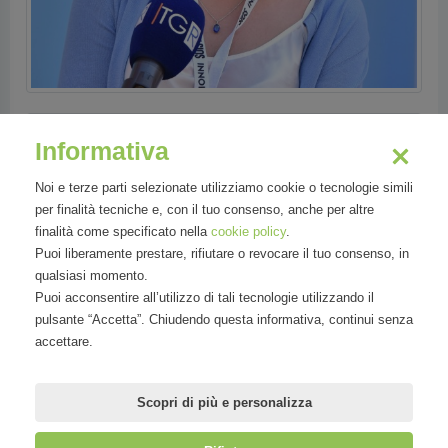
Informativa
Noi e terze parti selezionate utilizziamo cookie o tecnologie simili
per finalità tecniche e, con il tuo consenso, anche per altre
finalità come specificato nella
cookie policy
.
Puoi liberamente prestare, rifiutare o revocare il tuo consenso, in
qualsiasi momento.
Puoi acconsentire all’utilizzo di tali tecnologie utilizzando il
pulsante “Accetta”. Chiudendo questa informativa, continui senza
accettare.
Scopri di più e personalizza