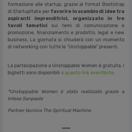
formazione alle startup, grazie al format Bootstrap
di StartupItalia per
favorire lo scambio di idee tra
aspiranti imprenditrici, organizzato in tre
tavoli tematici
sui temi di comunicazione e
promozione, finanziamento e prodotto, legal e new
business. La giornata si chiuderà con un momento
di networking con tutte le “Unstoppable” presenti.
La partecipazione a Unstoppable Women è gratuita. I
biglietti sono disponibili
a questo link eventbrite
.
*Unstoppable Women è stato realizzato grazie a
Intesa Sanpaolo
Partner tecnico The Spiritual Machine
****