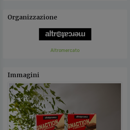
Organizzazione
Altromercato
Immagini