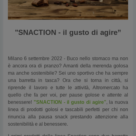
"SNACTION - il gusto di agire”
Milano 6 settembre 2022 - Buco nello stomaco ma non
è ancora ora di pranzo? Amanti della merenda golosa
ma anche sostenibile? Sei uno sportivo che ha sempre
una barretta in tasca? Ora che si torna in città, si
riprende il lavoro e tutte le attività, Altromercato ha
quello che fa per voi, per pause golose e attente al
benessere!
"SNACTION - il gusto di agire”
, la nuova
linea di prodotti golosi e tascabili perfetti per chi non
rinuncia alla pausa snack prestando attenzione alla
sostenibilità e al benessere.