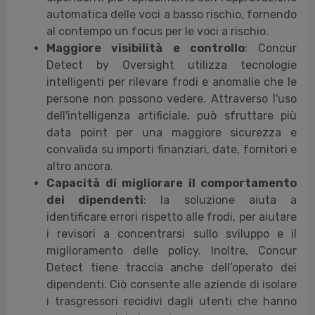
automatica delle voci a basso rischio, fornendo
al contempo un focus per le voci a rischio.
Maggiore visibilità e controllo
: Concur
Detect by Oversight utilizza tecnologie
intelligenti per rilevare frodi e anomalie che le
persone non possono vedere. Attraverso l'uso
dell'intelligenza artificiale, può sfruttare più
data point per una maggiore sicurezza e
convalida su importi finanziari, date, fornitori e
altro ancora.
Capacità di migliorare il comportamento
dei dipendenti
: la soluzione aiuta a
identificare errori rispetto alle frodi, per aiutare
i revisori a concentrarsi sullo sviluppo e il
miglioramento delle policy. Inoltre, Concur
Detect tiene traccia anche dell’operato dei
dipendenti. Ciò consente alle aziende di isolare
i trasgressori recidivi dagli utenti che hanno