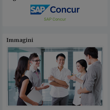
SAP Concur
Immagini