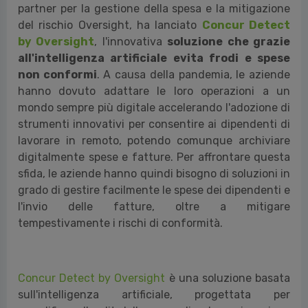
partner per la gestione della spesa e la mitigazione
del rischio Oversight, ha lanciato
Concur Detect
by Oversight
, l'innovativa
soluzione che grazie
all'intelligenza artificiale evita frodi e spese
non conformi
. A causa della pandemia, le aziende
hanno dovuto adattare le loro operazioni a un
mondo sempre più digitale accelerando l'adozione di
strumenti innovativi per consentire ai dipendenti di
lavorare in remoto, potendo comunque archiviare
digitalmente spese e fatture. Per affrontare questa
sfida, le aziende hanno quindi bisogno di soluzioni in
grado di gestire facilmente le spese dei dipendenti e
l'invio delle fatture, oltre a mitigare
tempestivamente i rischi di conformità.
Concur Detect by Oversight
è una soluzione basata
sull'intelligenza artificiale, progettata per