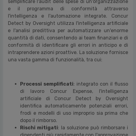
semplificare l'audit delle spese di un'organizzazione
e il programma di conformità attraverso
l'intelligenza e l'automazione integrate. Concur
Detect by Oversight utilizza l'intelligenza artificiale
e l'analisi predittiva per automatizzare un'enorme
quantità di dati, consentendo ai team finanziari e di
conformità di identificare gli errori in anticipo e di
intraprendere azioni proattive. La soluzione fornisce
una vasta gamma di funzionalità, tra cui:
Processi semplificati
: integrato con il flusso
di lavoro Concur Expense, l'intelligenza
artificiale di Concur Detect by Oversight
identifica automaticamente potenziali errori,
frodi e modelli di uso improprio sia prima che
dopo il rimborso.
Rischi mitigati
: la soluzione può rimborsare i
dipendenti più rapidamente con l'approvazione