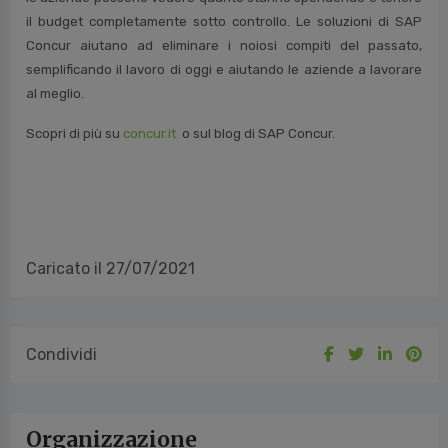
il budget completamente sotto controllo. Le soluzioni di SAP
Concur aiutano ad eliminare i noiosi compiti del passato,
semplificando il lavoro di oggi e aiutando le aziende a lavorare
al meglio.
Scopri di più su
concur.it
o sul blog di SAP Concur.
Caricato il 27/07/2021
Condividi
Organizzazione