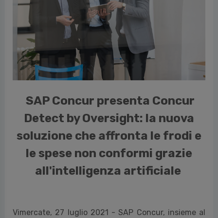
cedente
SAP Concur presenta Concur
Detect by Oversight: la nuova
soluzione che affronta le frodi e
le spese non conformi grazie
all'intelligenza artificiale
Vimercate, 27 luglio 2021 - SAP Concur, insieme al