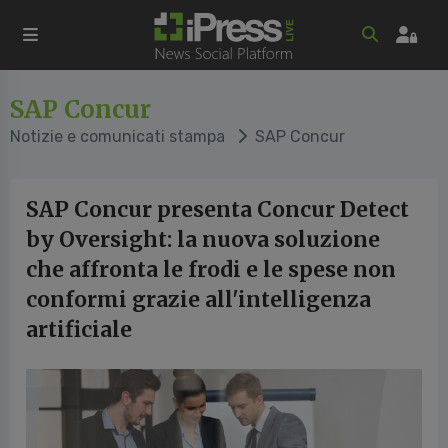
SAP Concur
Notizie e comunicati stampa
SAP Concur
SAP Concur presenta Concur Detect
by Oversight: la nuova soluzione
che affronta le frodi e le spese non
conformi grazie all'intelligenza
artificiale