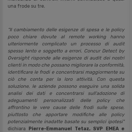
una frode su tre.
“Il cambiamento delle esigenze di spesa e le policy
poco chiare dovute al remote working hanno
ulteriormente complicato un processo di audit
spesso lento e soggetto a errori. Concur Detect by
Oversight risponde alle esigenze di audit dei nostri
clienti in modo che possano migliorare la conformità,
identificare le frodi e concentrarsi maggiormente su
ciò che conta per la loro attività. Con questa
soluzione, le aziende possono eseguire una solida
analisi dei dati e concentrarsi sull'adozione di
adeguamenti personalizzati delle policy che
affrontino le vere cause delle frodi sulle spese,
piuttosto che apportare modifiche alle policy
potenzialmente inadatte basate su semplici ipotesi"
dichiara
Pierre-Emmanuel Tetaz, SVP EMEA e