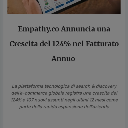
Empathy.co Annuncia una
Crescita del 124% nel Fatturato
Annuo
La piattaforma tecnologica di search & discovery
dell'e-commerce globale registra una crescita del
124% e 107 nuovi assunti negli ultimi 12 mesi come
parte della rapida espansione dell’azienda