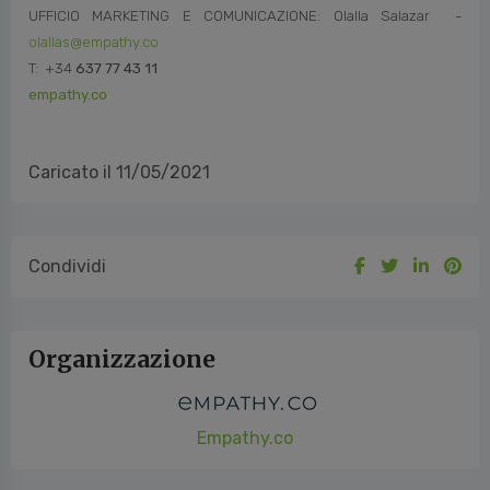
UFFICIO MARKETING E COMUNICAZIONE: Olalla Salazar -
olallas@empathy.co
T: +34
637 77 43 11
empathy.co
Caricato il 11/05/2021
Condividi
Organizzazione
Empathy.co