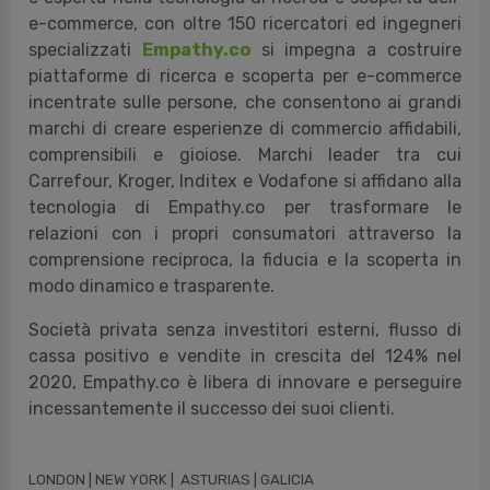
e-commerce, con oltre 150 ricercatori ed ingegneri
specializzati
Empathy.co
si impegna a costruire
piattaforme di ricerca e scoperta per e-commerce
incentrate sulle persone, che consentono ai grandi
marchi di creare esperienze di commercio affidabili,
comprensibili e gioiose. Marchi leader tra cui
Carrefour, Kroger, Inditex e Vodafone si affidano alla
tecnologia di Empathy.co per trasformare le
relazioni con i propri consumatori attraverso la
comprensione reciproca, la fiducia e la scoperta in
modo dinamico e trasparente.
Società privata senza investitori esterni, flusso di
cassa positivo e vendite in crescita del 124% nel
2020, Empathy.co è libera di innovare e perseguire
incessantemente il successo dei suoi clienti.
LONDON | NEW YORK | ASTURIAS | GALICIA