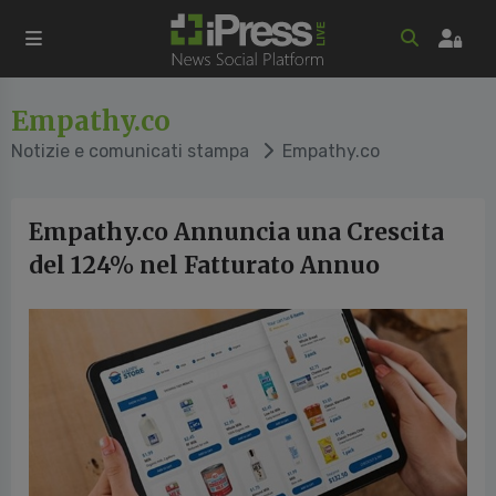
Empathy.co
Notizie e comunicati stampa
Empathy.co
Empathy.co Annuncia una Crescita
del 124% nel Fatturato Annuo
cedente