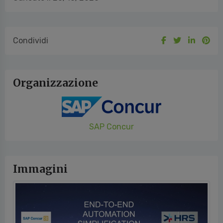
Condividi
Organizzazione
SAP Concur
Immagini