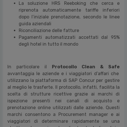
La soluzione HRS Reeboking che cerca e
riprenota automaticamente tariffe inferiori
dopo l’iniziale prenotazione, secondo le linee
guida aziendali
Riconciliazione delle fatture
Pagamenti automatizzati accettati dal 95%
degli hotel in tutto il mondo
In particolare il
Protocollo Clean & Safe
avvantaggia le aziende e i viaggiatori d’affari che
utilizzano la piattaforma di SAP Concur per gestire
al meglio le trasferte. Il protocollo, infatti, facilita la
scelta di strutture ricettive grazie ai marchi di
ispezione presenti nei canali di acquisto e
prenotazione online utilizzati dalle aziende. Questi
marchi consentono a Procurement manager e ai
viaggiatori di determinare rapidamente se una