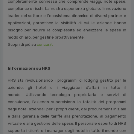
completamente connessa che comprende viaggi, note spese,
compliance e rischi. La nostra esperienza globale, l'innovazione
leader del settore e l'ecosistema dinamico di diversi partner e
applicazioni, garantisce la visibilità di cui le aziende hanno
bisogno per ridurre la complessità ed analizzare le spese in
modo chiaro, per gestirle proattivamente.
Scopri di più su
concur.it
Informazioni su HRS
HRS sta rivoluzionando i programmi di lodging gestito per le
aziende, gli hotel e i viaggiatori d'affari in tutto il
mondo.
Utilizzando tecnologia proprietaria e servizi di
consulenza, l'azienda supervisiona la totalità dei programmi
degli hotel aziendali per i propri clienti, dal procurement iniziale
e dalla garanzia delle tariffe alla prenotazione, al pagamento
virtuale e alla gestione delle spese. Il personale esperto di HRS
supporta i clienti e i manager degli hotel in tutto il mondo con