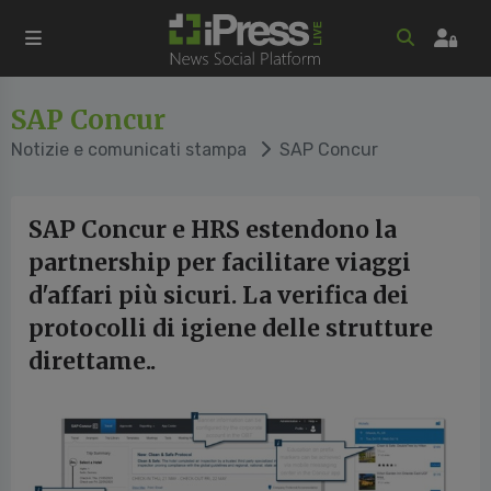
SAP Concur
Notizie e comunicati stampa
SAP Concur
SAP Concur e HRS estendono la
partnership per facilitare viaggi
d'affari più sicuri. La verifica dei
protocolli di igiene delle strutture
direttame..