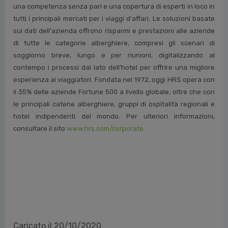
una competenza senza pari e una copertura di esperti in loco in
tutti i principali mercati per i viaggi d'affari. Le soluzioni basate
sui dati dell'azienda offrono risparmi e prestazioni alle aziende
di tutte le categorie alberghiere, compresi gli scenari di
soggiorno breve, lungo e per riunioni, digitalizzando al
contempo i processi dal lato dell'hotel per offrire una migliore
esperienza ai viaggiatori. Fondata nel 1972, oggi HRS opera con
il 35% delle aziende Fortune 500 a livello globale, oltre che con
le principali catene alberghiere, gruppi di ospitalità regionali e
hotel indipendenti del mondo. Per ulteriori informazioni,
consultare il sito
www.hrs.com/corporate
.
Caricato il 20/10/2020