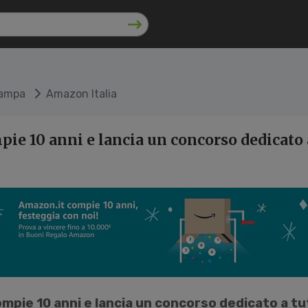
tampa
Amazon Italia
ie 10 anni e lancia un concorso dedicato a
mpie 10 anni e lancia un concorso dedicato a tutt