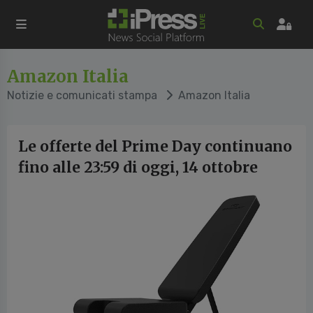
Amazon Italia
Notizie e comunicati stampa
Amazon Italia
Le offerte del Prime Day continuano
fino alle 23:59 di oggi, 14 ottobre