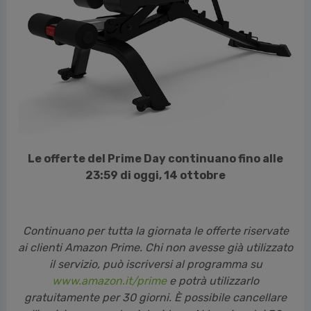
cedente
Le offerte del Prime Day continuano fino alle
23:59 di oggi, 14 ottobre
Continuano per tutta la giornata le offerte riservate
ai clienti Amazon Prime. Chi non avesse già utilizzato
il servizio, può iscriversi al programma su
www.amazon.it/prime
e potrà utilizzarlo