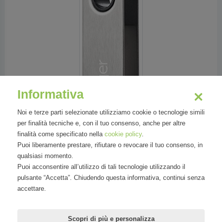
Informativa
Noi e terze parti selezionate utilizziamo cookie o tecnologie simili
per finalità tecniche e, con il tuo consenso, anche per altre
finalità come specificato nella
cookie policy
.
Puoi liberamente prestare, rifiutare o revocare il tuo consenso, in
qualsiasi momento.
Puoi acconsentire all’utilizzo di tali tecnologie utilizzando il
pulsante “Accetta”. Chiudendo questa informativa, continui senza
accettare.
Settori
Scopri di più e personalizza