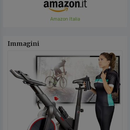
Amazon Italia
Immagini