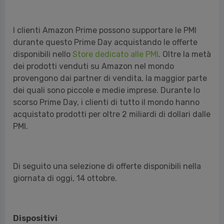
L'Allegro Chirurgo
I clienti Amazon Prime possono supportare le PMI
durante questo Prime Day acquistando le offerte
disponibili nello
Store dedicato alle PMI
. Oltre la metà
dei prodotti venduti su Amazon nel mondo
provengono dai partner di vendita, la maggior parte
dei quali sono piccole e medie imprese. Durante lo
scorso Prime Day, i clienti di tutto il mondo hanno
acquistato prodotti per oltre 2 miliardi di dollari dalle
PMI.
Di seguito una selezione di offerte disponibili nella
giornata di oggi, 14 ottobre.