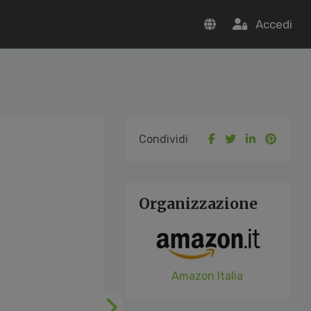
Accedi
Condividi
Organizzazione
Amazon Italia