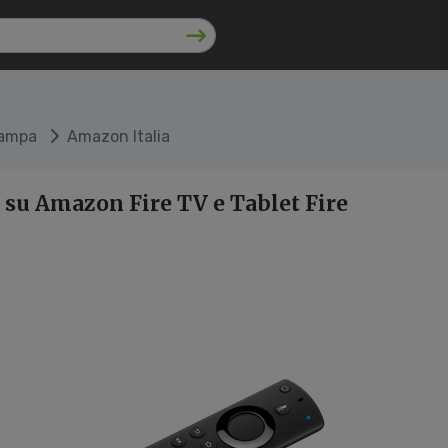
tampa
Amazon Italia
 su Amazon Fire TV e Tablet Fire