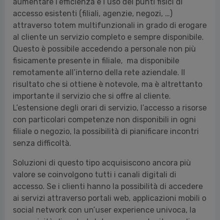
aumentare l’efficienza e l’uso dei punti fisici di
accesso esistenti (filiali, agenzie, negozi, …)
attraverso totem multifunzionali in grado di erogare
al cliente un servizio completo e sempre disponibile.
Questo è possibile accedendo a personale non più
fisicamente presente in filiale, ma disponibile
remotamente all’interno della rete aziendale. Il
risultato che si ottiene è notevole, ma è altrettanto
importante il servizio che si offre al cliente.
L’estensione degli orari di servizio, l’accesso a risorse
con particolari competenze non disponibili in ogni
filiale o negozio, la possibilità di pianificare incontri
senza difficoltà.
Soluzioni di questo tipo acquisiscono ancora più
valore se coinvolgono tutti i canali digitali di
accesso. Se i clienti hanno la possibilità di accedere
ai servizi attraverso portali web, applicazioni mobili o
social network con un’user experience univoca, la