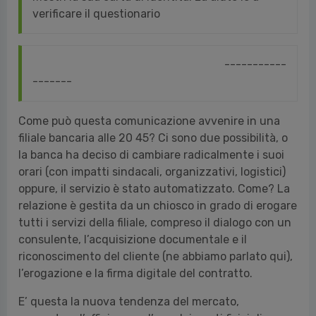
verificare il questionario
-----------
-------
Come può questa comunicazione avvenire in una
filiale bancaria alle 20 45? Ci sono due possibilità, o
la banca ha deciso di cambiare radicalmente i suoi
orari (con impatti sindacali, organizzativi, logistici)
oppure, il servizio è stato automatizzato. Come? La
relazione è gestita da un chiosco in grado di erogare
tutti i servizi della filiale, compreso il dialogo con un
consulente, l’acquisizione documentale e il
riconoscimento del cliente (ne abbiamo parlato qui),
l’erogazione e la firma digitale del contratto.
E’ questa la nuova tendenza del mercato,