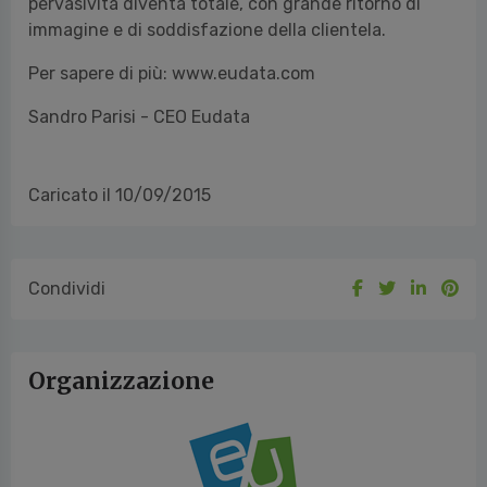
pervasività diventa totale, con grande ritorno di
immagine e di soddisfazione della clientela.
Per sapere di più: www.eudata.com
Sandro Parisi - CEO Eudata
Caricato il 10/09/2015
Condividi
Organizzazione