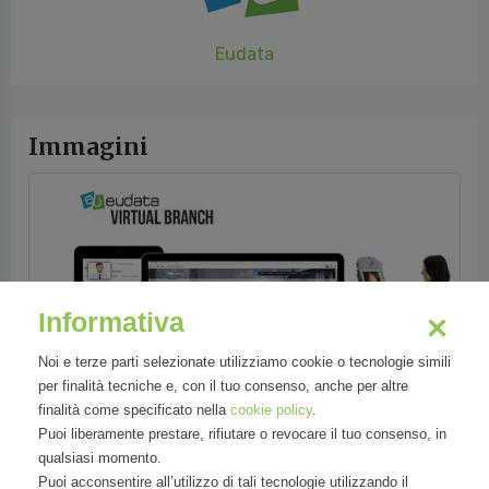
Eudata
Immagini
Informativa
Noi e terze parti selezionate utilizziamo cookie o tecnologie simili
per finalità tecniche e, con il tuo consenso, anche per altre
finalità come specificato nella
cookie policy
.
Puoi liberamente prestare, rifiutare o revocare il tuo consenso, in
qualsiasi momento.
Puoi acconsentire all’utilizzo di tali tecnologie utilizzando il