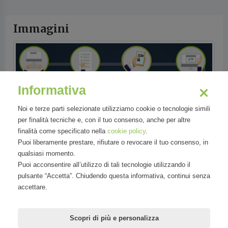
Immagini
Informativa
Noi e terze parti selezionate utilizziamo cookie o tecnologie simili
per finalità tecniche e, con il tuo consenso, anche per altre
finalità come specificato nella
cookie policy
.
Puoi liberamente prestare, rifiutare o revocare il tuo consenso, in
qualsiasi momento.
Puoi acconsentire all’utilizzo di tali tecnologie utilizzando il
pulsante “Accetta”. Chiudendo questa informativa, continui senza
accettare.
Settori
Tecnologia
Scopri di più e personalizza