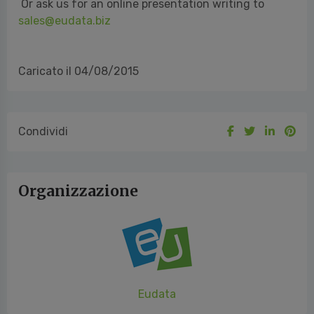
Or ask us for an online presentation writing to
sales@eudata.biz
Caricato il 04/08/2015
Condividi
Organizzazione
Eudata